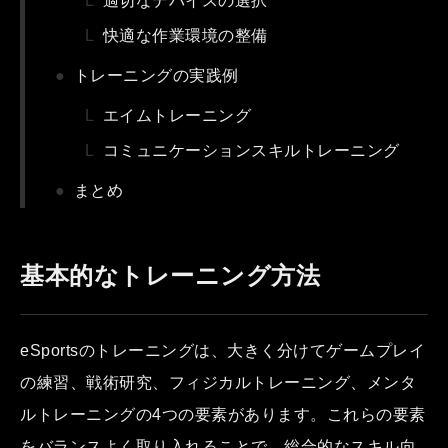
適切なデバイスの選択
快適な作業環境の整備
トレーニングの実践例
エイムトレーニング
コミュニケーションスキルトレーニング
まとめ
基本的なトレーニング方法
eSportsのトレーニングは、大きく分けてゲームプレイ
の練習、戦術研究、フィジカルトレーニング、メンタ
ルトレーニングの4つの要素があります。これらの要素
をバランスよく取り入れることで、総合的なスキル向