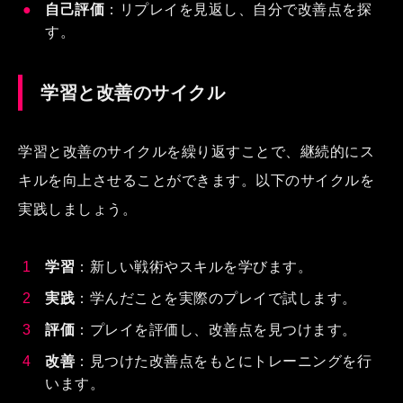
自己評価
：リプレイを見返し、自分で改善点を探
す。
学習と改善のサイクル
学習と改善のサイクルを繰り返すことで、継続的にス
キルを向上させることができます。以下のサイクルを
実践しましょう。
学習
：新しい戦術やスキルを学びます。
実践
：学んだことを実際のプレイで試します。
評価
：プレイを評価し、改善点を見つけます。
改善
：見つけた改善点をもとにトレーニングを行
います。