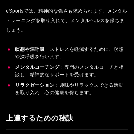
eSportsでは、精神的な強さも求められます。メンタル
トレーニングを取り入れて、メンタルヘルスを保ちま
しょう。
瞑想や深呼吸
：ストレスを軽減するために、瞑想
や深呼吸を行います。
メンタルコーチング
：専門のメンタルコーチと相
談し、精神的なサポートを受けます。
リラクゼーション
：趣味やリラックスできる活動
を取り入れ、心の健康を保ちます。
上達するための秘訣