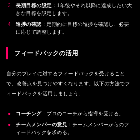
長期目標の設定
：1年後やそれ以降に達成したい大
きな目標を設定します。
進捗の確認
：定期的に目標の進捗を確認し、必要
に応じて調整します。
フィードバックの活用
自分のプレイに対するフィードバックを受けること
で、改善点を見つけやすくなります。以下の方法でフ
ィードバックを活用しましょう。
コーチング
：プロのコーチから指導を受ける。
チームメンバーの意見
：チームメンバーからのフ
ィードバックを求める。