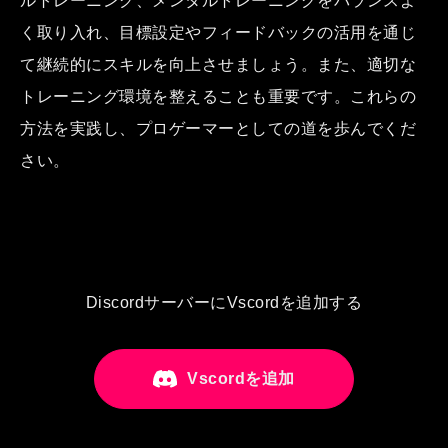
ルトレーニング、メンタルトレーニングをバランスよ
く取り入れ、目標設定やフィードバックの活用を通じ
て継続的にスキルを向上させましょう。また、適切な
トレーニング環境を整えることも重要です。これらの
方法を実践し、プロゲーマーとしての道を歩んでくだ
さい。
DiscordサーバーにVscordを追加する
Vscordを追加