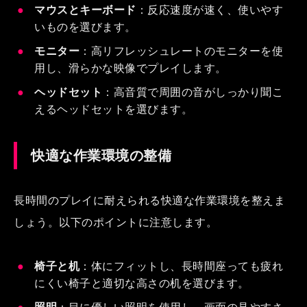
マウスとキーボード
：反応速度が速く、使いやす
いものを選びます。
モニター
：高リフレッシュレートのモニターを使
用し、滑らかな映像でプレイします。
ヘッドセット
：高音質で周囲の音がしっかり聞こ
えるヘッドセットを選びます。
快適な作業環境の整備
長時間のプレイに耐えられる快適な作業環境を整えま
しょう。以下のポイントに注意します。
椅子と机
：体にフィットし、長時間座っても疲れ
にくい椅子と適切な高さの机を選びます。