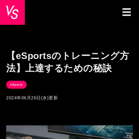
【eSportsのトレーニング方
法】上達するための秘訣
eSports
2024年06月26日(水)更新