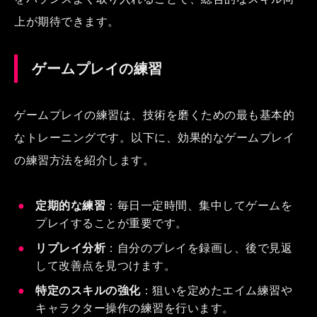
上が期待できます。
ゲームプレイの練習
ゲームプレイの練習は、技術を磨くための最も基本的
なトレーニングです。以下に、効果的なゲームプレイ
の練習方法を紹介します。
定期的な練習
：毎日一定時間、集中してゲームを
プレイすることが重要です。
リプレイ分析
：自分のプレイを録画し、後で見返
して改善点を見つけます。
特定のスキルの強化
：狙いを定めたエイム練習や
キャラクター操作の練習を行います。