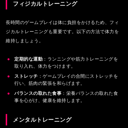
フィジカルトレーニング
長時間のゲームプレイは体に負担をかけるため、フィ
ジカルトレーニングも重要です。以下の方法で体力を
維持しましょう。
定期的な運動
：ランニングや筋力トレーニングを
取り入れ、体力をつけます。
ストレッチ
：ゲームプレイの合間にストレッチを
行い、筋肉の緊張を和らげます。
バランスの取れた食事
：栄養バランスの取れた食
事を心がけ、健康を維持します。
メンタルトレーニング