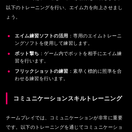
以下のトレーニングを行い、エイム力を向上させまし
ょう。
エイム練習ソフトの活用
：専用のエイムトレーニ
ングソフトを使用して練習します。
ボット撃ち
：ゲーム内でボットを相手にエイム練
習を行います。
フリックショットの練習
：素早く標的に照準を合
わせる練習を行います。
コミュニケーションスキルトレーニング
チームプレイでは、コミュニケーションが非常に重要
です。以下のトレーニングを通じてコミュニケーショ