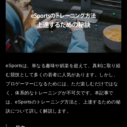
eSportsは、単なる趣味や娯楽を超えて、真剣に取り組
む競技として多くの若者に人気があります。しかし、
プロゲーマーになるためには、ただ楽しむだけではな
く、体系的なトレーニングが不可欠です。本記事で
は、eSportsのトレーニング方法と、上達するための秘
訣について詳しく解説します。