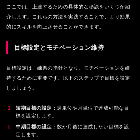
ここでは、上達するための具体的な秘訣をいくつか紹
介します。これらの方法を実践することで、より効果
的にスキルを向上させることができます。
目標設定とモチベーション維持
目標設定は、練習の指針となり、モチベーションを維
持するために重要です。以下のステップで目標を設定
しましょう。
短期目標の設定
：週単位や月単位で達成可能な目
標を設定します。
中期目標の設定
：数か月後に達成したい目標を設
定します。