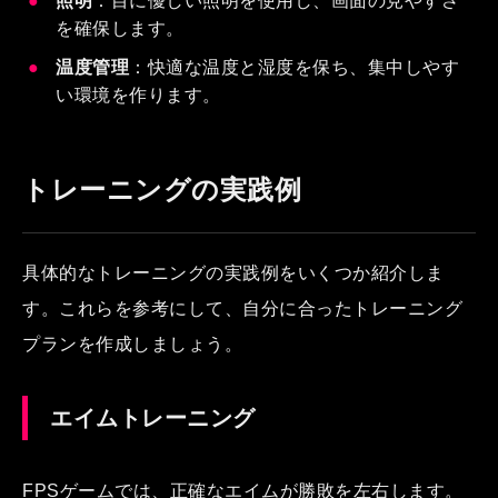
照明
：目に優しい照明を使用し、画面の見やすさ
を確保します。
温度管理
：快適な温度と湿度を保ち、集中しやす
い環境を作ります。
トレーニングの実践例
具体的なトレーニングの実践例をいくつか紹介しま
す。これらを参考にして、自分に合ったトレーニング
プランを作成しましょう。
エイムトレーニング
FPSゲームでは、正確なエイムが勝敗を左右します。