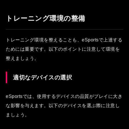
トレーニング環境の整備
トレーニング環境を整えることも、eSportsで上達する
ためには重要です。以下のポイントに注意して環境を
整えましょう。
適切なデバイスの選択
eSportsでは、使用するデバイスの品質がプレイに大き
な影響を与えます。以下のデバイスを選ぶ際に注意し
ましょう。