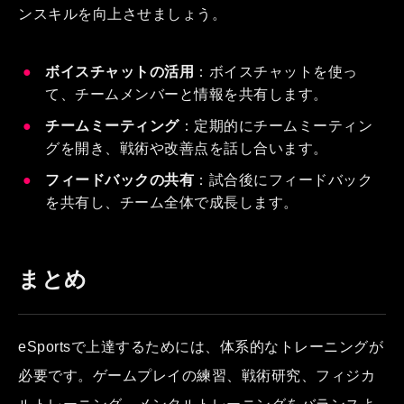
ンスキルを向上させましょう。
ボイスチャットの活用
：ボイスチャットを使っ
て、チームメンバーと情報を共有します。
チームミーティング
：定期的にチームミーティン
グを開き、戦術や改善点を話し合います。
フィードバックの共有
：試合後にフィードバック
を共有し、チーム全体で成長します。
まとめ
eSportsで上達するためには、体系的なトレーニングが
必要です。ゲームプレイの練習、戦術研究、フィジカ