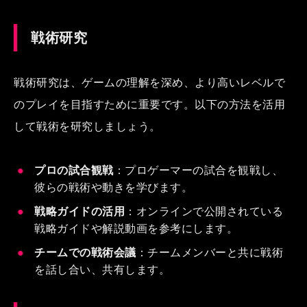
戦術研究
戦術研究は、ゲームの理解を深め、より高いレベルで
のプレイを目指すために重要です。以下の方法を活用
して戦術を研究しましょう。
プロの試合観戦
：プロゲーマーの試合を観戦し、
彼らの戦術や動きを学びます。
戦略ガイドの活用
：オンラインで公開されている
戦略ガイドや解説動画を参考にします。
チームでの戦術会議
：チームメンバーと共に戦術
を話し合い、共有します。