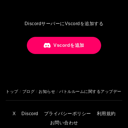
DiscordサーバーにVscordを追加する
Vscordを追加
トップ
/
ブログ
/
お知らせ
/
バトルルームに関するアップデート
X
Discord
プライバシーポリシー
利用規約
お問い合わせ