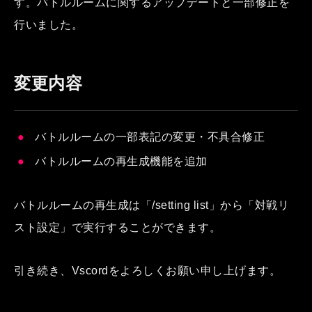
す。バトルルームに関するアップデートと一部修正を
行いました。
変更内容
バトルルームの一部表記の変更・不具合修正
バトルルームの再生成機能を追加
バトルルームの再生成は「/setting list」から「対戦リ
スト設定」で実行することができます。
引き続き、Vscordをよろしくお願い申し上げます。