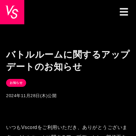
バトルルームに関するアップ
デートのお知らせ
お知らせ
2024年11月28日(木)公開
いつもVscordをご利用いただき、ありがとうございま